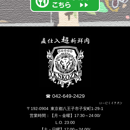
042-649-2429
いーにくイチバン
〒192-0904 東京都八王子市子安町1-29-1
営業時間：【月～金曜】17:30～24:00/
L.O. 23:00
【土・日曜】17:00～24:00/