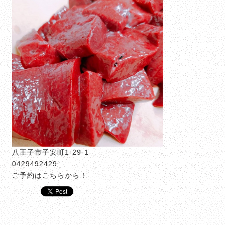
八王子市子安町1-29-1
0429492429
ご予約はこちらから！