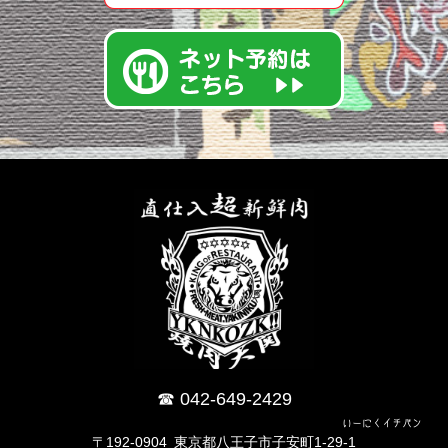
042-649-2429
いーにくイチバン
〒192-0904 東京都八王子市子安町1-29-1