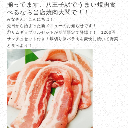
揃ってます、八王子駅でうまい焼肉食
べるなら当店焼肉大関で！！
みなさん、こんにちは！
先日から始まった新メニューのお知らせです！
①サムギョプサルセットが期間限定で登場！！ 1200円
サンチュセット付き！厚切り豚バラ肉を豪快に焼いて野菜
と食べよう！