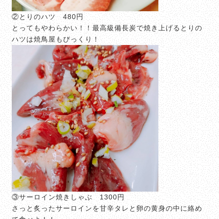
②とりのハツ 480円
とってもやわらかい！！最高級備長炭で焼き上げるとりの
ハツは焼鳥屋もびっくり！
③サーロイン焼きしゃぶ 1300円
さっと炙ったサーロインを甘辛タレと卵の黄身の中に絡め