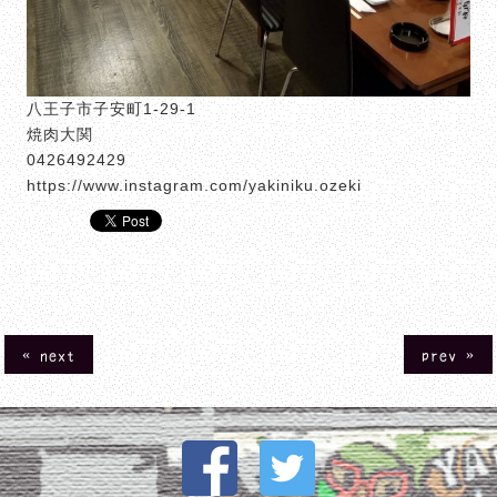
八王子市子安町1-29-1
焼肉大関
0426492429
https://www.instagram.com/yakiniku.ozeki
« next
prev »