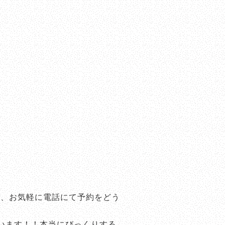
で、お気軽に電話にて予約をどう
います！！本当にびっくりする