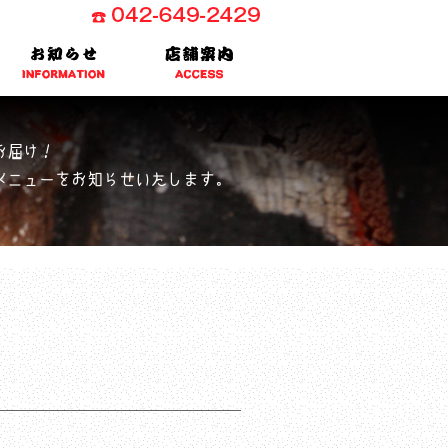
お届け！
メニューをお知らせいたします。