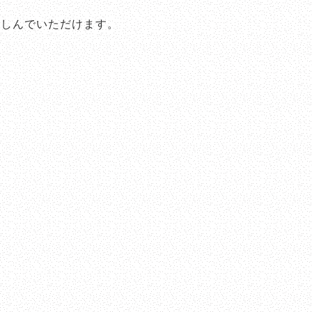
楽しんでいただけます。