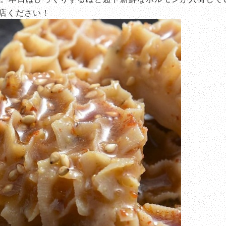
店ください！