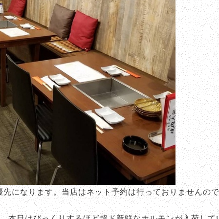
優先になります。当店はネット予約は行っておりませんの
す。本日はびっくりするほど超ド新鮮なホルモンが入荷して