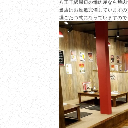
八王子駅周辺の焼肉屋なら焼肉
当店はお座敷完備していますの
堀ごたつ式になっていますので