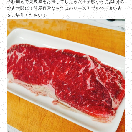
子駅周辺で焼肉屋をお探しでしたら八王子駅から徒歩5分の
焼肉大関に！問屋直営ならではのリーズナブルでうまい肉
をご堪能ください！