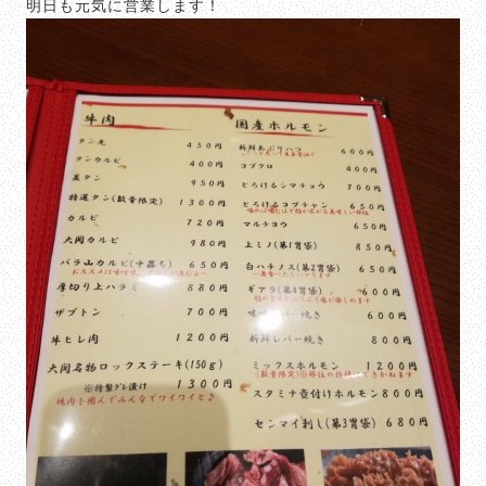
明日も元気に営業します！