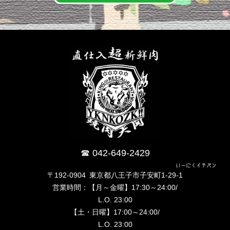
042-649-2429
いーにくイチバン
〒192-0904 東京都八王子市子安町1-29-1
営業時間：【月～金曜】17:30～24:00/
L.O. 23:00
【土・日曜】17:00～24:00/
L.O. 23:00