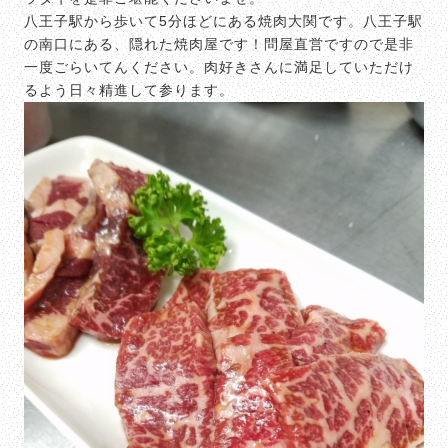
八王子駅から歩いて5分ほどにある焼肉大関です。八王子駅
の南口にある、隠れた焼肉屋です！問屋直営ですので是非
一度ごらいてんください。肉好きさんに満足していただけ
るよう日々精進して参ります。