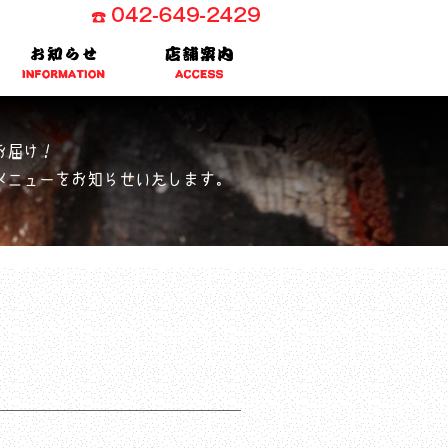
お届け！
メニューをお知らせいたします。