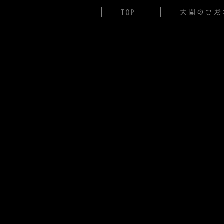
TOP
大関のこだ