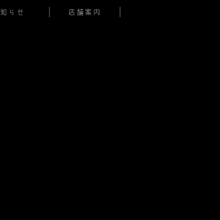
知らせ
店舗案内