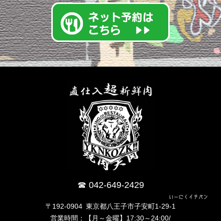
042-649-2429
いーにくイチバン
〒192-0904 東京都八王子市子安町1-29-1
営業時間：【月～金曜】17:30～24:00/