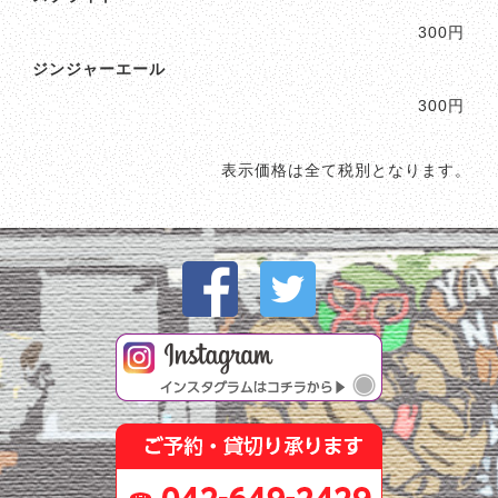
300円
ジンジャーエール
300円
表示価格は全て税別となります。