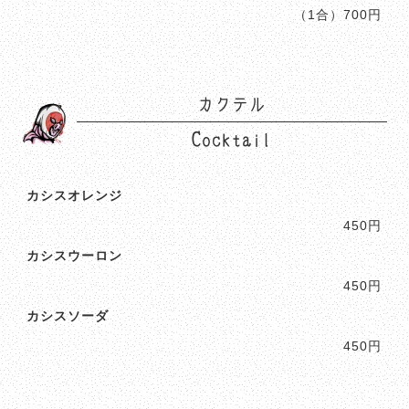
（1合）700円
カクテル
Cocktail
カシスオレンジ
450円
カシスウーロン
450円
カシスソーダ
450円