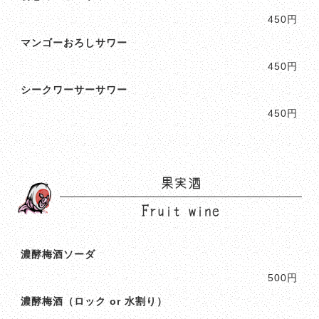
450円
マンゴーおろしサワー
450円
シークワーサーサワー
450円
果実酒
Fruit wine
濃酵梅酒ソーダ
500円
濃酵梅酒（ロック or 水割り）