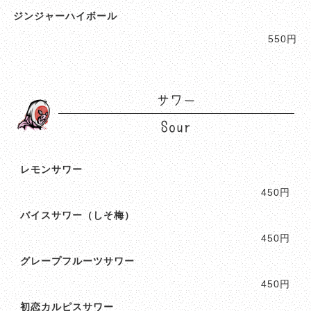
ジンジャーハイボール
550円
サワー
Sour
レモンサワー
450円
バイスサワー（しそ梅）
450円
グレープフルーツサワー
450円
初恋カルピスサワー