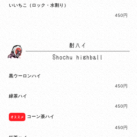
いいちこ（ロック・水割り）
450円
酎ハイ
Shochu highball
黒ウーロンハイ
450円
緑茶ハイ
450円
コーン茶ハイ
オススメ
450円