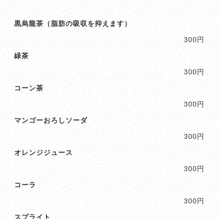
黒烏龍茶（脂肪の吸収を抑えます）
300円
緑茶
300円
コーン茶
300円
マンゴーおろしソーダ
300円
オレンジジュース
300円
コーラ
300円
スプライト