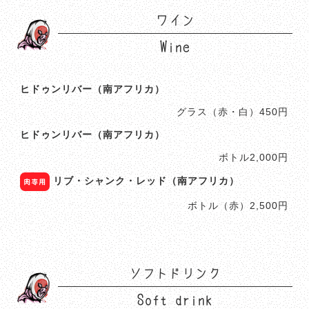
ワイン
Wine
ヒドゥンリバー（南アフリカ）
グラス（赤・白）450円
ヒドゥンリバー（南アフリカ）
ボトル2,000円
リブ・シャンク・レッド（南アフリカ）
肉専用
ボトル（赤）2,500円
ソフトドリンク
Soft drink