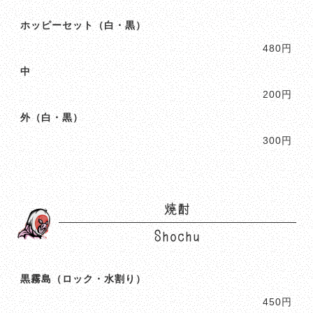
ホッピーセット（白・黒）
480円
中
200円
外（白・黒）
300円
焼酎
Shochu
黒霧島（ロック・水割り）
450円