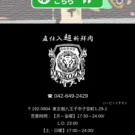
042-649-2429
いーにくイチバン
〒192-0904 東京都八王子市子安町1-29-1
営業時間：【月～金曜】17:30～24:00/
L.O. 23:00
【土・日曜】17:00～24:00/